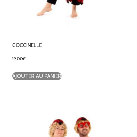
COCCINELLE
19.00
€
AJOUTER AU PANIER