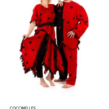
COCCINELLES