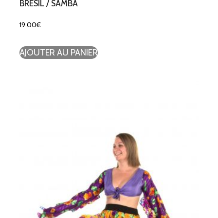
BRÉSIL / SAMBA
19.00
€
AJOUTER AU PANIER