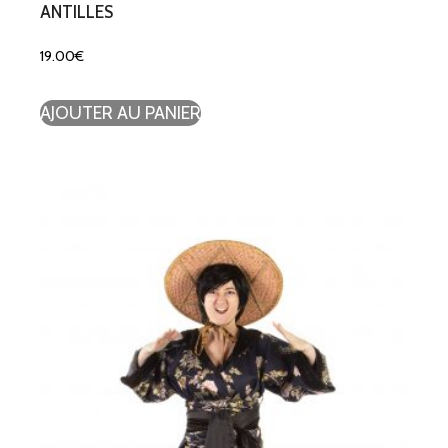
ANTILLES
19.00
€
AJOUTER AU PANIER