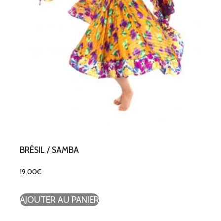
BRÉSIL / SAMBA
19.00
€
AJOUTER AU PANIER