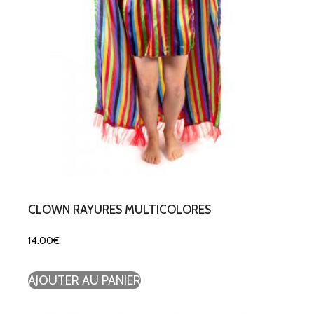
CLOWN RAYURES MULTICOLORES
14.00
€
AJOUTER AU PANIER