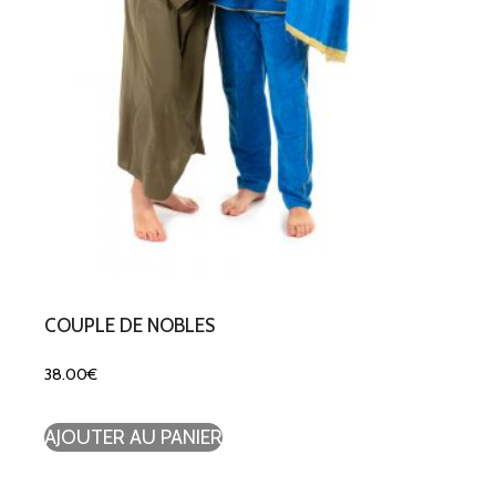
COUPLE DE NOBLES
38.00
€
AJOUTER AU PANIER