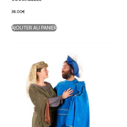
38.00
€
AJOUTER AU PANIER