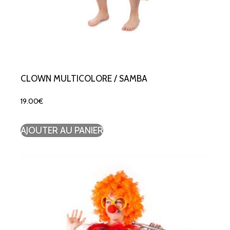
CLOWN MULTICOLORE / SAMBA
19.00
€
AJOUTER AU PANIER