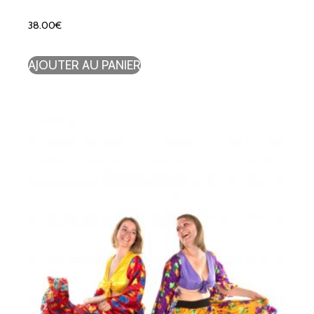
38.00
€
AJOUTER AU PANIER