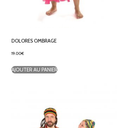
DOLORES OMBRAGE
19.00
€
AJOUTER AU PANIER