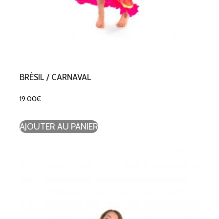
BRÉSIL / CARNAVAL
19.00
€
AJOUTER AU PANIER