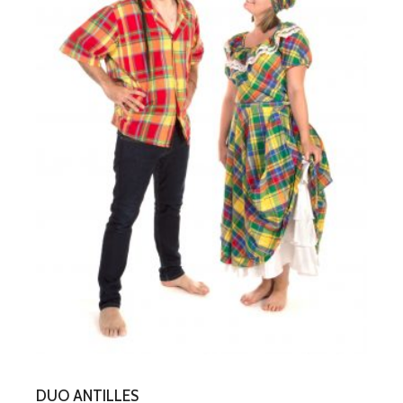
DUO ANTILLES