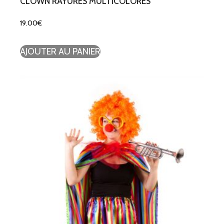
CLOWN RAYURES MULTICOLORES
19.00
€
AJOUTER AU PANIER