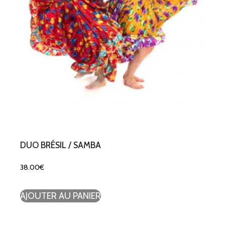
DUO BRÉSIL / SAMBA
38.00
€
AJOUTER AU PANIER