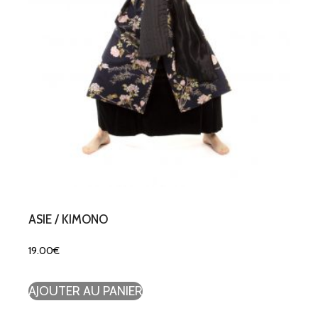
ASIE / KIMONO
19.00
€
AJOUTER AU PANIER