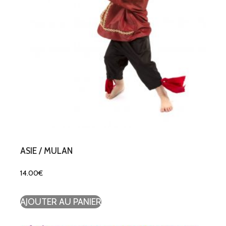
ASIE / MULAN
14.00
€
AJOUTER AU PANIER