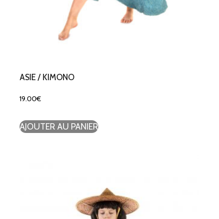
ASIE / KIMONO
19.00
€
AJOUTER AU PANIER