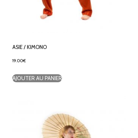
ASIE / KIMONO
19.00
€
AJOUTER AU PANIER