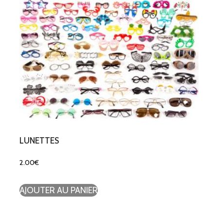
LUNETTES
2.00
€
AJOUTER AU PANIER