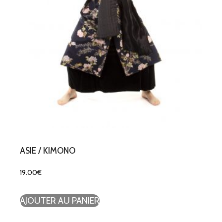
ASIE / KIMONO
19.00
€
AJOUTER AU PANIER