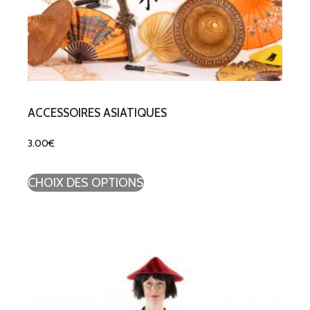
ACCESSOIRES ASIATIQUES
3.00
€
CHOIX DES OPTIONS