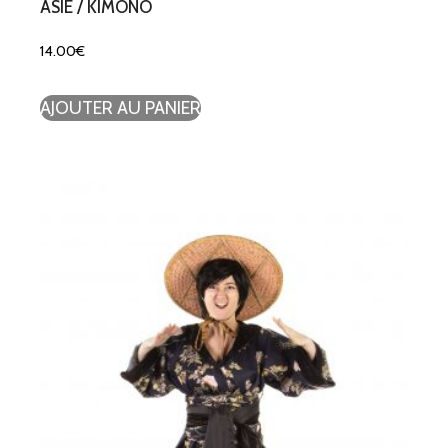
ASIE / KIMONO
14.00
€
AJOUTER AU PANIER