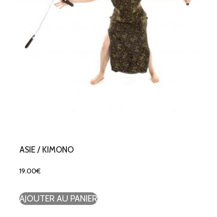
ASIE / KIMONO
19.00
€
AJOUTER AU PANIER