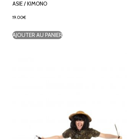
ASIE / KIMONO
19.00
€
AJOUTER AU PANIER