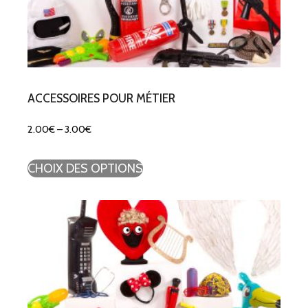
ACCESSOIRES POUR MÉTIER
2.00
€
–
3.00
€
CHOIX DES OPTIONS