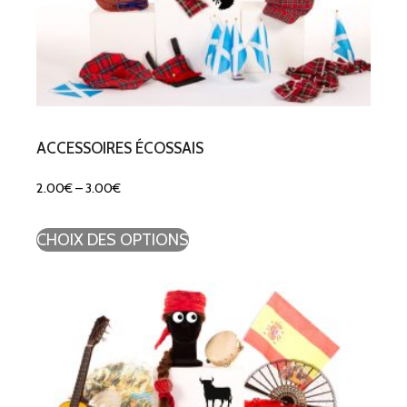
ACCESSOIRES ÉCOSSAIS
2.00
€
–
3.00
€
CHOIX DES OPTIONS