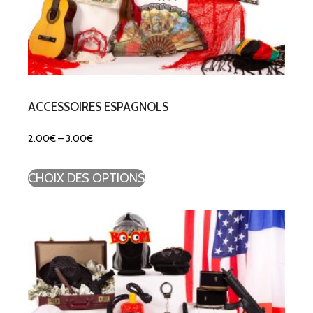
ACCESSOIRES ESPAGNOLS
2.00
€
–
3.00
€
CHOIX DES OPTIONS