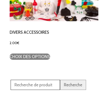
DIVERS ACCESSOIRES
2.00
€
CHOIX DES OPTIONS
Recherche